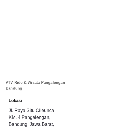
ATV Ride & Wisata Pangalengan
Bandung
Lokasi
Jl. Raya Situ Cileunca
KM. 4 Pangalengan,
Bandung, Jawa Barat,