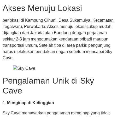
Akses Menuju Lokasi
berlokasi di Kampung Cihuni, Desa Sukamulya, Kecamatan
Tegalwaru, Purwakarta. Akses menuju lokasi cukup mudah
dijangkau dari Jakarta atau Bandung dengan perjalanan
sekitar 2-3 jam menggunakan kendaraan pribadi maupun
transportasi umum. Setelah tiba di area parkir, pengunjung
harus melakukan pendakian ringan sebelum mencapai Sky
Cave.
Pengalaman Unik di Sky
Cave
1.
Menginap di Ketinggian
Sky Cave menawarkan pengalaman menginap yang tidak