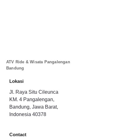
ATV Ride & Wisata Pangalengan
Bandung
Lokasi
Jl. Raya Situ Cileunca
KM. 4 Pangalengan,
Bandung, Jawa Barat,
Indonesia 40378
Contact