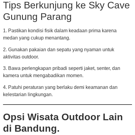
Tips Berkunjung ke Sky Cave
Gunung Parang
1. Pastikan kondisi fisik dalam keadaan prima karena
medan yang cukup menantang.
2. Gunakan pakaian dan sepatu yang nyaman untuk
aktivitas outdoor.
3. Bawa perlengkapan pribadi seperti jaket, senter, dan
kamera untuk mengabadikan momen.
4. Patuhi peraturan yang berlaku demi keamanan dan
kelestarian lingkungan.
Opsi Wisata Outdoor Lain
di Bandung.