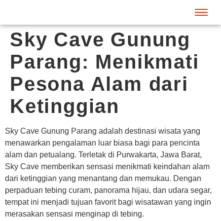
Sky Cave Gunung
Parang: Menikmati
Pesona Alam dari
Ketinggian
Sky Cave Gunung Parang adalah destinasi wisata yang
menawarkan pengalaman luar biasa bagi para pencinta
alam dan petualang. Terletak di Purwakarta, Jawa Barat,
Sky Cave memberikan sensasi menikmati keindahan alam
dari ketinggian yang menantang dan memukau. Dengan
perpaduan tebing curam, panorama hijau, dan udara segar,
tempat ini menjadi tujuan favorit bagi wisatawan yang ingin
merasakan sensasi menginap di tebing.