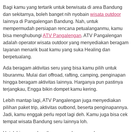
Bagi kamu yang tertarik untuk berwisata di area Bandung
dan sekitarnya, boleh banget nih nyobain
wisata outdoor
lainnya di Pangalengan Bandung. Nah, untuk
mempermudah persiapan rencana petualanganmu, kamu
bisa menghubungi
ATV Pangalengan
. ATV Pangalengan
adalah operator wisata outdoor yang menyediakan beragam
layanan menarik buat kamu yang suka Healing dan
berpetualang.
Ada beragam aktivitas seru yang bisa kamu pilih untuk
liburanmu. Mulai dari offroad, rafting, camping, penginapan
hingga beragam aktivitas lainnya. Harganya pun pastinya
terjangkau, Engga bikin dompet kamu kering.
Lebih mantap lagi, ATV Pangalengan juga menyediakan
pilihan paket trip, aktivitas outbond, beserta penginapannya.
Jadi, kamu enggak perlu repot lagi deh. Kamu juga bisa cek
tempat wisata Bandung seru lainnya loh.