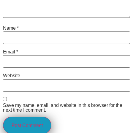
Name
*
Email
*
Website
Save my name, email, and website in this browser for the
next time I comment.