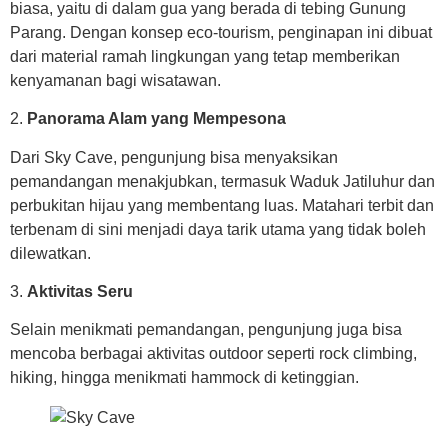
biasa, yaitu di dalam gua yang berada di tebing Gunung
Parang. Dengan konsep eco-tourism, penginapan ini dibuat
dari material ramah lingkungan yang tetap memberikan
kenyamanan bagi wisatawan.
2.
Panorama Alam yang Mempesona
Dari Sky Cave, pengunjung bisa menyaksikan
pemandangan menakjubkan, termasuk Waduk Jatiluhur dan
perbukitan hijau yang membentang luas. Matahari terbit dan
terbenam di sini menjadi daya tarik utama yang tidak boleh
dilewatkan.
3.
Aktivitas Seru
Selain menikmati pemandangan, pengunjung juga bisa
mencoba berbagai aktivitas outdoor seperti rock climbing,
hiking, hingga menikmati hammock di ketinggian.