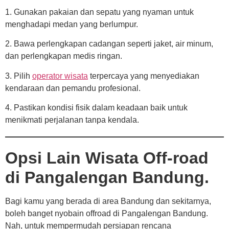
1. Gunakan pakaian dan sepatu yang nyaman untuk
menghadapi medan yang berlumpur.
2. Bawa perlengkapan cadangan seperti jaket, air minum,
dan perlengkapan medis ringan.
3. Pilih
operator wisata
terpercaya yang menyediakan
kendaraan dan pemandu profesional.
4. Pastikan kondisi fisik dalam keadaan baik untuk
menikmati perjalanan tanpa kendala.
Opsi Lain Wisata Off-road
di Pangalengan Bandung.
Bagi kamu yang berada di area Bandung dan sekitarnya,
boleh banget nyobain offroad di Pangalengan Bandung.
Nah, untuk mempermudah persiapan rencana