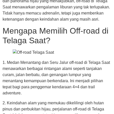
dan panorama hijau yang menakjubkan, off-road di Telaga
Saat menawarkan pengalaman liburan yang tak terlupakan.
Tidak hanya memacu adrenalin, tetapi juga memberikan
ketenangan dengan keindahan alam yang masih asri.
Mengapa Memilih Off-road di
Telaga Saat?
1. Medan Menantang dan Seru Jalur off-road di Telaga Saat
menawarkan berbagai rintangan alami seperti tanjakan
curam, jalan berbatu, dan genangan lumpur yang
menantang kemampuan berkendara. Ini menjadi pilihan
tepat bagi para penggemar kendaraan 4×4 dan trail
adventure.
2. Keindahan alam yang memukau dikelilingi oleh hutan
pinus dan perbukitan hijau, perjalanan off-road di Telaga