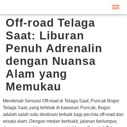
Off-road Telaga
Saat: Liburan
Penuh Adrenalin
dengan Nuansa
Alam yang
Memukau
Menikmati Sensasi Off-road di Telaga Saat, Puncak Bogor
Telaga Saat, yang terletak di kawasan Puncak, Bogor,
adalah salah satu destinasi terbaik bagi pecinta off-road dan
wisata alam. Dengan medan berbukit, jalanan berlumpur,