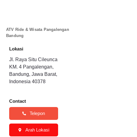
ATV Ride & Wisata Pangalengan
Bandung
Lokasi
Jl. Raya Situ Cileunca
KM. 4 Pangalengan,
Bandung, Jawa Barat,
Indonesia 40378
Contact
Telepon
Arah Lokasi