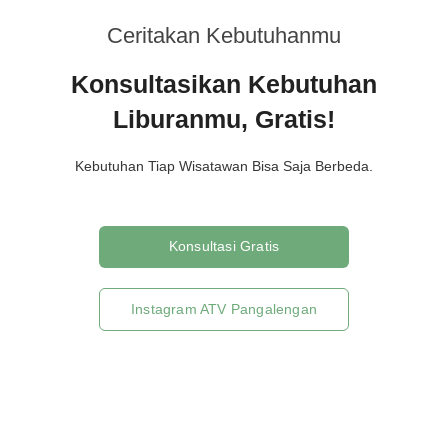
Ceritakan Kebutuhanmu
Konsultasikan Kebutuhan
Liburanmu, Gratis!
Kebutuhan Tiap Wisatawan Bisa Saja Berbeda.
Konsultasi Gratis
Instagram ATV Pangalengan