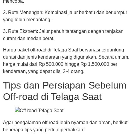
mencoba.
2. Rute Menengah: Kombinasi jalur berbatu dan berlumpur
yang lebih menantang.
3. Rute Ekstrem: Jalur penuh tantangan dengan tanjakan
curam dan medan berat.
Harga paket off-road di Telaga Saat bervariasi tergantung
durasi dan jenis kendaraan yang digunakan. Secara umum,
harga mulai dari Rp 500.000 hingga Rp 1.500.000 per
kendaraan, yang dapat diisi 2-4 orang.
Tips dan Persiapan Sebelum
Off-road di Telaga Saat
Agar pengalaman off-road lebih nyaman dan aman, berikut
beberapa tips yang perlu diperhatikan: