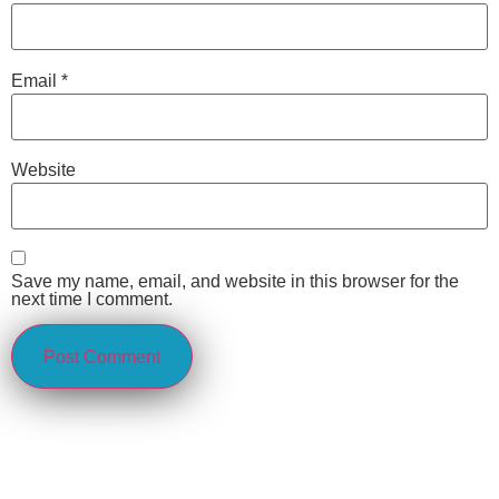
Email
*
Website
Save my name, email, and website in this browser for the
next time I comment.