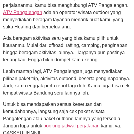
perjalananmu, kamu bisa menghubungi ATV Pangalengan.
ATV Pangalengan
adalah operator wisata outdoor yang
menyediakan beragam layanan menarik buat kamu yang
suka Healing dan berpetualang.
Ada beragam aktivitas seru yang bisa kamu pilih untuk
liburanmu. Mulai dari offroad, rafting, camping, penginapan
hingga beragam aktivitas lainnya. Harganya pun pastinya
terjangkau, Engga bikin dompet kamu kering.
Lebih mantap lagi, ATV Pangalengan juga menyediakan
pilihan paket trip, aktivitas outbond, beserta penginapannya.
Jadi, kamu enggak perlu repot lagi deh. Kamu juga bisa cek
tempat wisata Bandung seru lainnya loh.
Untuk bisa mendapatkan semua keseruan dan
kemudahannya, langsung saja cek paket wisata
Pangalengan atau paket outbond lainnya yang tersedia.
Jangan lupa untuk
booking jadwal perjalanan
kamu, ya.
GASKEUUNNN!!