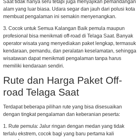
Saat tidak hanya seru tetapi juga menyajikan pemandangan
alam yang luar biasa. Udara segar dan jauh dari polusi kota
membuat pengalaman ini semakin menyenangkan.
3. Cocok untuk Semua Kalangan Baik pemula maupun
profesional bisa menikmati off-road di Telaga Saat. Banyak
operator wisata yang menyediakan paket lengkap, termasuk
kendaraan, pemandu, dan peralatan keselamatan, sehingga
wisatawan dapat menikmati pengalaman tanpa harus
memiliki kendaraan sendiri.
Rute dan Harga Paket Off-
road Telaga Saat
Terdapat beberapa pilihan rute yang bisa disesuaikan
dengan tingkat pengalaman dan keberanian peserta:
1. Rute pemula: Jalur ringan dengan medan yang tidak
terlalu ekstrem, cocok bagi yang baru pertama kali